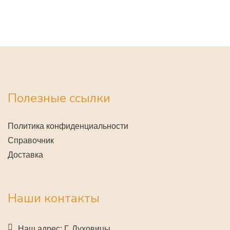
Полезные ссылки
Политика конфиденциальности
Справочник
Доставка
Наши контакты
Наш адрес: Г. Луховицы,