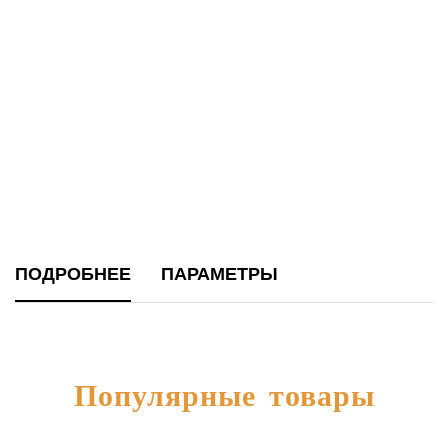
Увеличить
ПОДРОБНЕЕ
ПАРАМЕТРЫ
Популярные товары